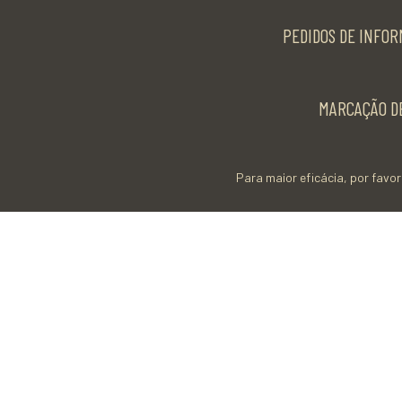
PEDIDOS DE INFOR
MARCAÇÃO DE
Para maior eficácia, por favor