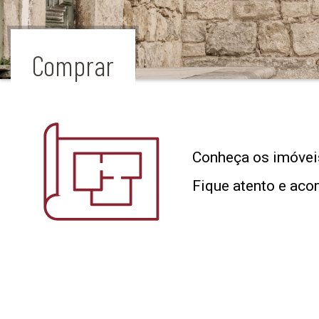
Comprar
Conheça os imóveis
Fique atento e aco