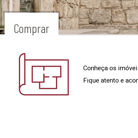
Comprar
Conheça os imóveis
Fique atento e aco