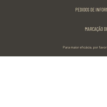
PEDIDOS DE INFOR
MARCAÇÃO DE
Para maior eficácia, por favor