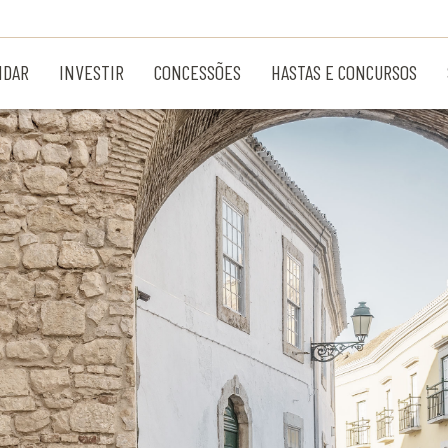
NDAR
INVESTIR
CONCESSÕES
HASTAS E CONCURSOS