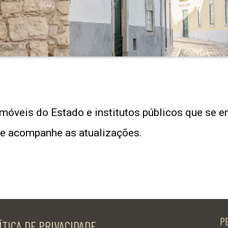
móveis do Estado e institutos públicos que se e
 e acompanhe as atualizações.
P
ÍTICA DE PRIVACIDADE