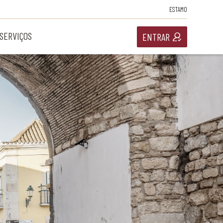
ESTAMO
SERVIÇOS
ENTRAR