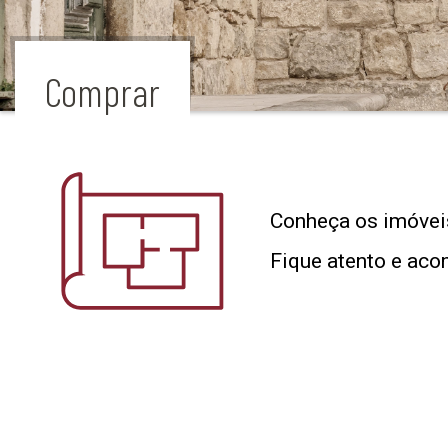
Comprar
Conheça os imóveis
Fique atento e aco