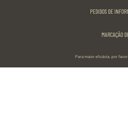
PEDIDOS DE INFOR
MARCAÇÃO DE
Para maior eficácia, por favor