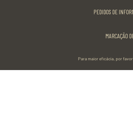
PEDIDOS DE INFOR
MARCAÇÃO DE
Para maior eficácia, por favor