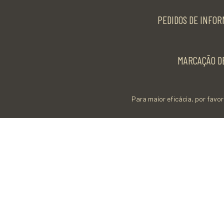
PEDIDOS DE INFOR
MARCAÇÃO DE
Para maior eficácia, por favor