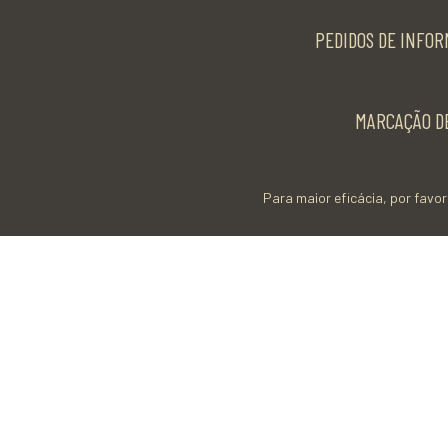
PEDIDOS DE INFOR
MARCAÇÃO DE
Para maior eficácia, por favor