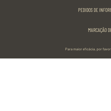
PEDIDOS DE INFOR
MARCAÇÃO DE
Para maior eficácia, por favor