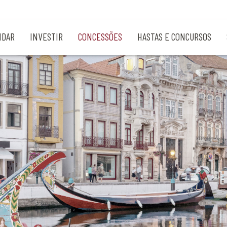
NDAR
INVESTIR
CONCESSÕES
HASTAS E CONCURSOS