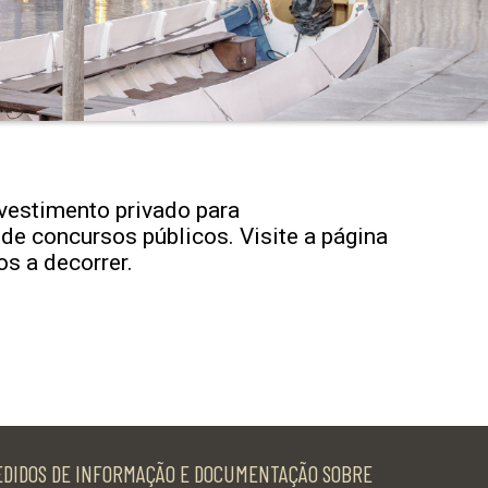
nvestimento privado para
 de concursos públicos. Visite a página
s a decorrer.
EDIDOS DE INFORMAÇÃO E DOCUMENTAÇÃO SOBRE