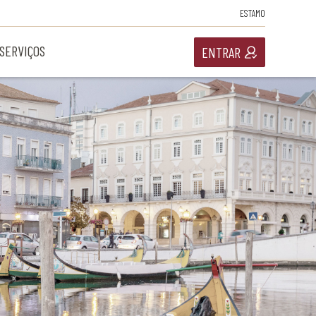
ESTAMO
SERVIÇOS
ENTRAR