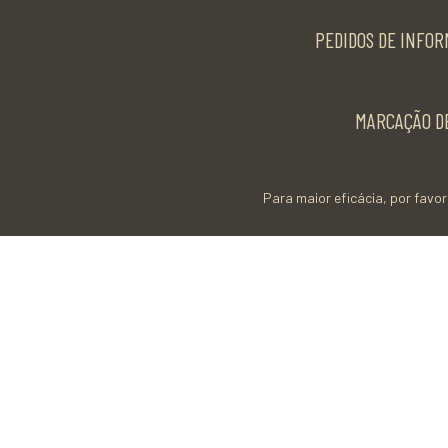
PEDIDOS DE INFOR
MARCAÇÃO DE
Para maior eficácia, por favor