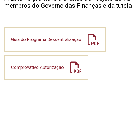
membros do Governo das Finanças e da tutela 
Guia do Programa Descentralização
Comprovativo Autorização