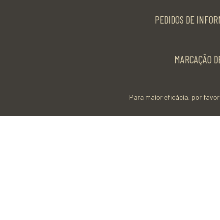
PEDIDOS DE INFOR
MARCAÇÃO DE
Para maior eficácia, por favor