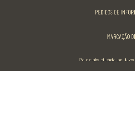
PEDIDOS DE INFOR
MARCAÇÃO DE
Para maior eficácia, por favor