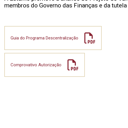
membros do Governo das Finanças e da tutela 
Guia do Programa Descentralização
Comprovativo Autorização