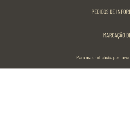
PEDIDOS DE INFOR
MARCAÇÃO DE
Para maior eficácia, por favor