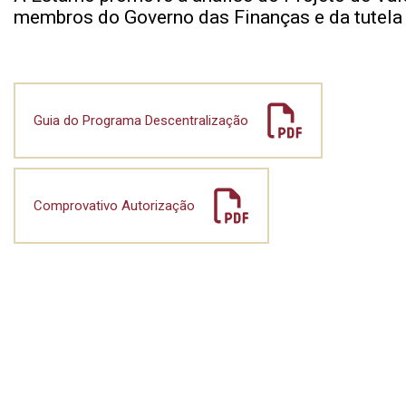
membros do Governo das Finanças e da tutela 
Guia do Programa Descentralização
Comprovativo Autorização