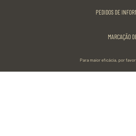
PEDIDOS DE INFOR
MARCAÇÃO DE
Para maior eficácia, por favor