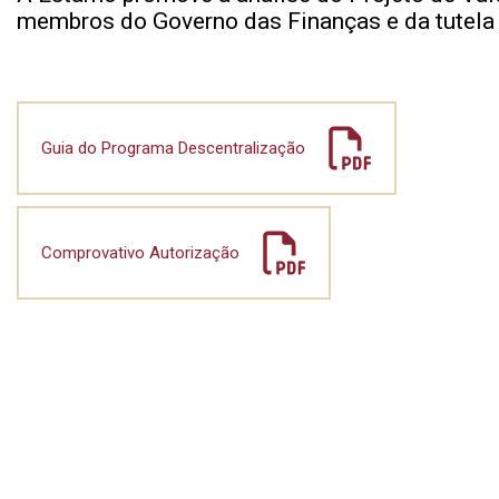
membros do Governo das Finanças e da tutela 
Guia do Programa Descentralização
Comprovativo Autorização