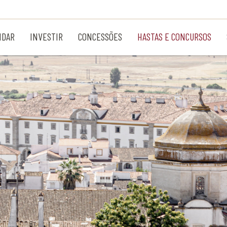
NDAR
INVESTIR
CONCESSÕES
HASTAS E CONCURSOS