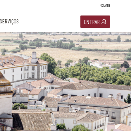
ESTAMO
SERVIÇOS
ENTRAR