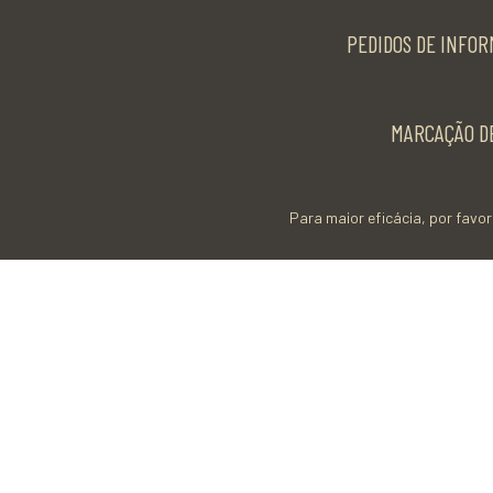
PEDIDOS DE INFOR
MARCAÇÃO DE
Para maior eficácia, por favor