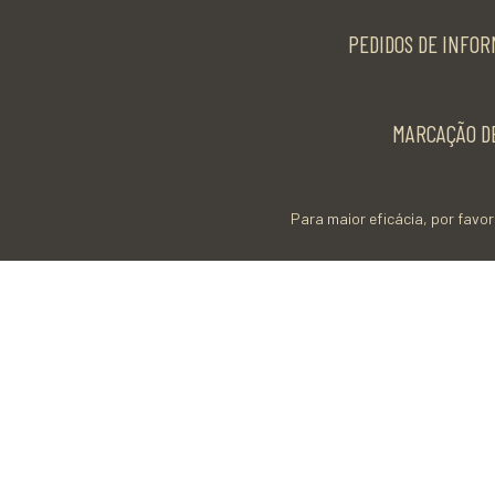
PEDIDOS DE INFOR
MARCAÇÃO DE
Para maior eficácia, por favor