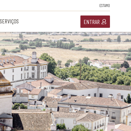
ESTAMO
SERVIÇOS
ENTRAR