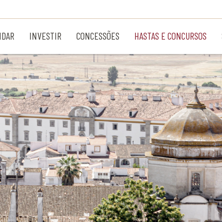
NDAR
INVESTIR
CONCESSÕES
HASTAS E CONCURSOS