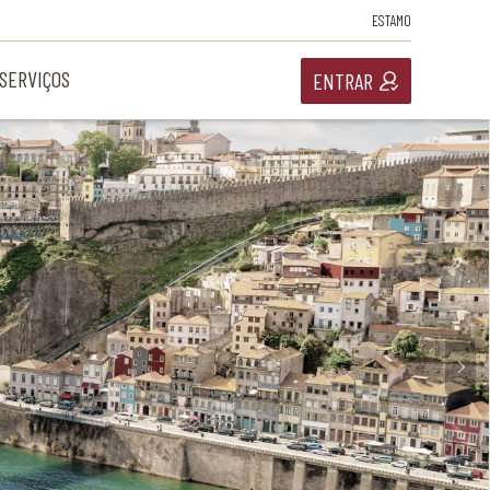
ESTAMO
SERVIÇOS
ENTRAR