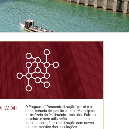
LIZAÇÃO
O Programa “Descentralização” permite a
transferência de gestão para os Municípios
de imóveis do Património Imobiliário Público
devoluto e sem utilização, dinamizando a
sua recuperação e reutilização com novos
usos ao serviço das populações.