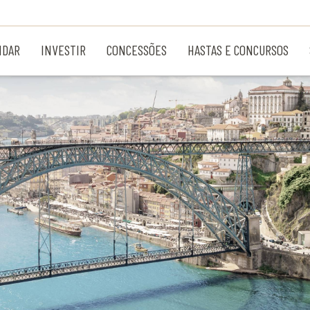
NDAR
INVESTIR
CONCESSÕES
HASTAS E CONCURSOS