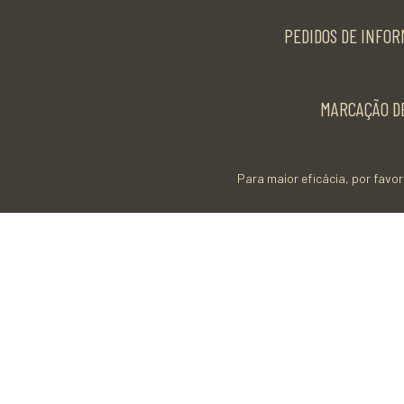
PEDIDOS DE INFOR
MARCAÇÃO DE
Para maior eficácia, por favor