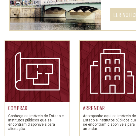
LER NOTÍC
COMPRAR
ARRENDAR
Conheça os imóveis do Estado e
Acompanhe aqui os imóveis do
institutos públicos que se
Estado e institutos públicos qu
encontram disponíveis para
se encontram disponíveis para
alienação.
arrendar.