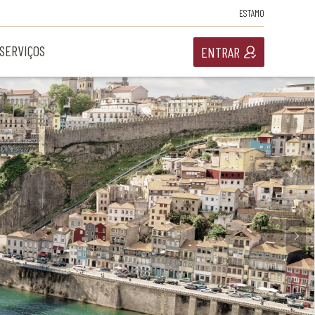
ESTAMO
SERVIÇOS
ENTRAR