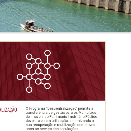
LIZAÇÃO
O Programa “Descentralização” permite a
transferência de gestão para os Municípios
de imóveis do Património Imobiliário Público
devoluto e sem utilização, dinamizando a
sua recuperação e reutilização com novos
usos ao serviço das populações.