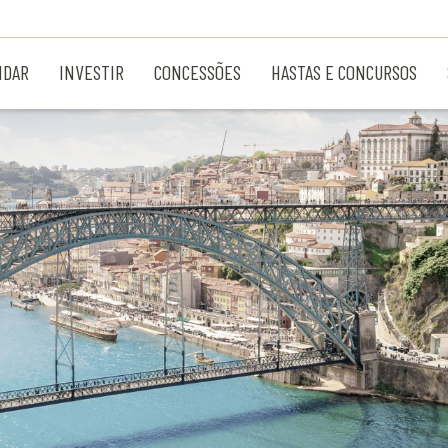
NDAR
INVESTIR
CONCESSÕES
HASTAS E CONCURSOS