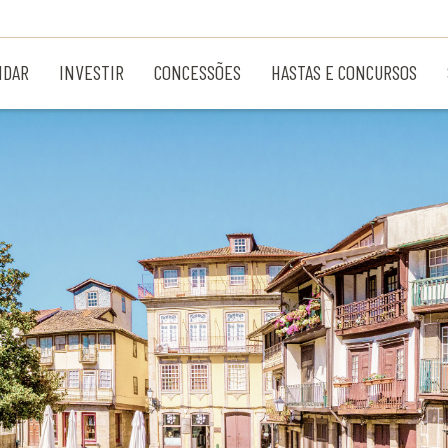
NDAR
INVESTIR
CONCESSÕES
HASTAS E CONCURSOS