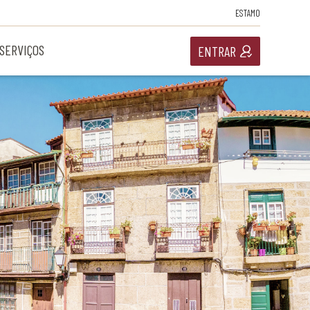
ESTAMO
SERVIÇOS
ENTRAR