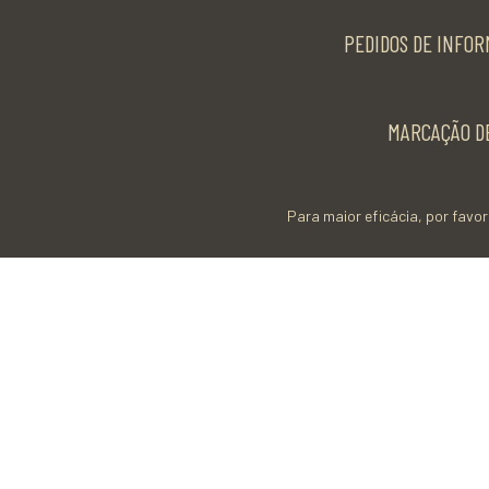
PEDIDOS DE INFOR
MARCAÇÃO DE
Para maior eficácia, por favor