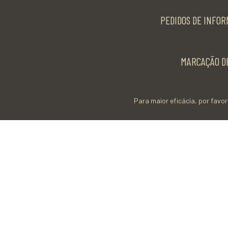
PEDIDOS DE INFOR
MARCAÇÃO DE
Para maior eficácia, por favor