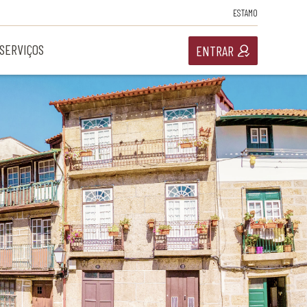
ESTAMO
SERVIÇOS
ENTRAR