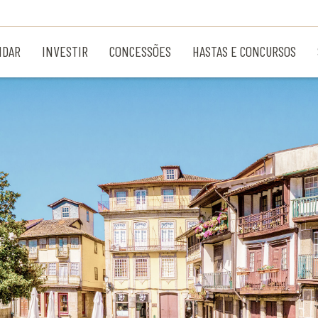
NDAR
INVESTIR
CONCESSÕES
HASTAS E CONCURSOS