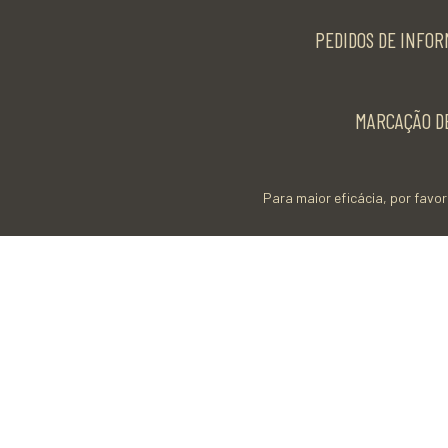
PEDIDOS DE INFOR
MARCAÇÃO DE
Para maior eficácia, por favor