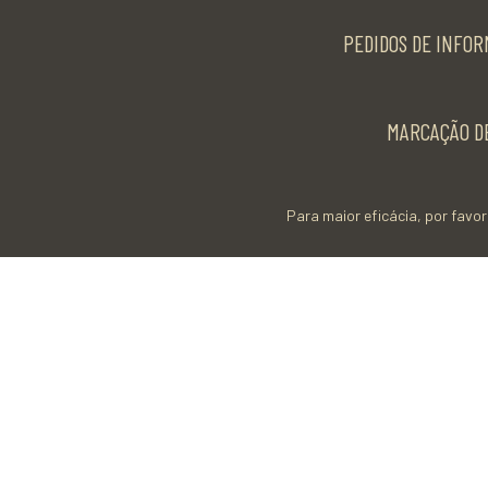
PEDIDOS DE INFOR
MARCAÇÃO DE
Para maior eficácia, por favor