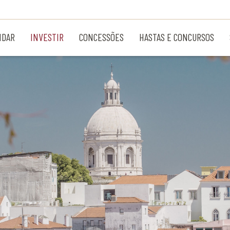
NDAR
INVESTIR
CONCESSÕES
HASTAS E CONCURSOS