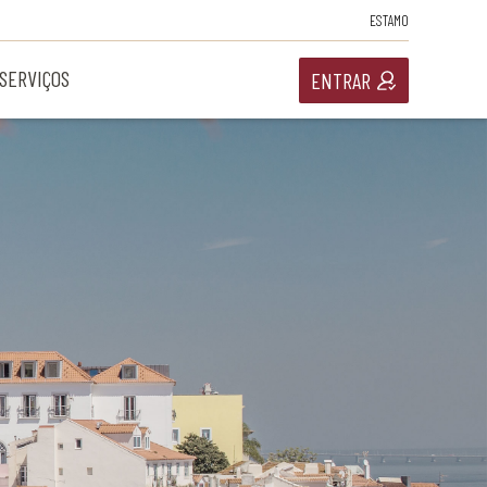
ESTAMO
SERVIÇOS
ENTRAR