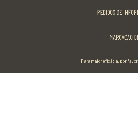
PEDIDOS DE INFOR
MARCAÇÃO DE
Para maior eficácia, por favor