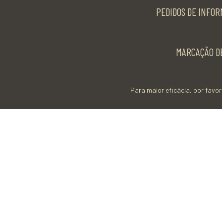
PEDIDOS DE INFOR
MARCAÇÃO DE
Para maior eficácia, por favor