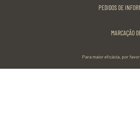
PEDIDOS DE INFOR
MARCAÇÃO DE
Para maior eficácia, por favor